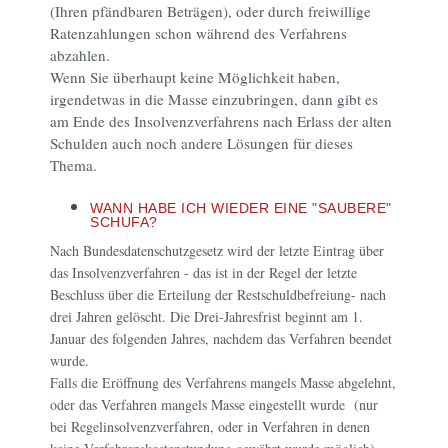
(Ihren pfändbaren Beträgen), oder durch freiwillige
Ratenzahlungen schon während des Verfahrens
abzahlen.
Wenn Sie überhaupt keine Möglichkeit haben,
irgendetwas in die Masse einzubringen, dann gibt es
am Ende des Insolvenzverfahrens nach Erlass der alten
Schulden auch noch andere Lösungen für dieses
Thema.
WANN HABE ICH WIEDER EINE "SAUBERE"
SCHUFA?
Nach Bundesdatenschutzgesetz wird der letzte Eintrag über
das Insolvenzverfahren - das ist in der Regel der letzte
Beschluss über die Erteilung der Restschuldbefreiung- nach
drei Jahren gelöscht. Die Drei-Jahresfrist beginnt am 1.
Januar des folgenden Jahres, nachdem das Verfahren beendet
wurde.
Falls die Eröffnung des Verfahrens mangels Masse abgelehnt,
oder das Verfahren mangels Masse eingestellt wurde (nur
bei Regelinsolvenzverfahren, oder in Verfahren in denen