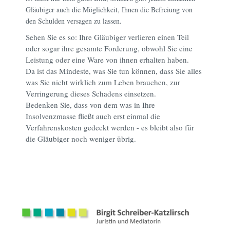
Gläubiger auch die Möglichkeit, Ihnen die Befreiung von
den Schulden versagen zu lassen.
Sehen Sie es so: Ihre Gläubiger verlieren einen Teil
oder sogar ihre gesamte Forderung, obwohl Sie eine
Leistung oder eine Ware von ihnen erhalten haben.
Da ist das Mindeste, was Sie tun können, dass Sie alles
was Sie nicht wirklich zum Leben brauchen, zur
Verringerung dieses Schadens einsetzen.
Bedenken Sie, dass von dem was in Ihre
Insolvenzmasse fließt auch erst einmal die
Verfahrenskosten gedeckt werden - es bleibt also für
die Gläubiger noch weniger übrig.