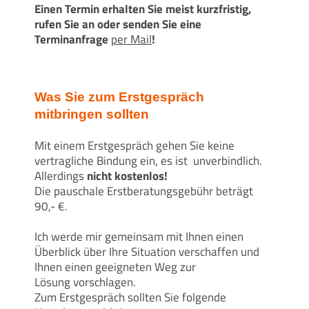
Einen Termin erhalten Sie meist kurzfristig,
rufen Sie an oder senden Sie eine
Terminanfrage
per Mail
!
Was Sie zum Erstgespräch
mitbringen sollten
Mit einem Erstgespräch gehen Sie keine
vertragliche Bindung ein, es ist unverbindlich.
Allerdings
nicht kostenlos!
Die pauschale Erstberatungsgebühr beträgt
90,- €.
Ich werde mir gemeinsam mit Ihnen einen
Überblick über Ihre Situation verschaffen und
Ihnen einen geeigneten Weg zur
Lösung vorschlagen.
Zum Erstgespräch sollten Sie folgende