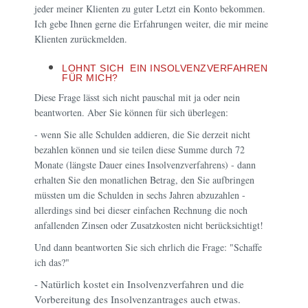
jeder meiner Klienten zu guter Letzt ein Konto bekommen.
Ich gebe Ihnen gerne die Erfahrungen weiter, die mir meine
Klienten zurückmelden.
LOHNT SICH EIN INSOLVENZVERFAHREN
FÜR MICH?
Diese Frage lässt sich nicht pauschal mit ja oder nein
beantworten. Aber Sie können für sich überlegen:
- wenn Sie alle Schulden addieren, die Sie derzeit nicht
bezahlen können und sie teilen diese Summe durch 72
Monate (längste Dauer eines Insolvenzverfahrens) - dann
erhalten Sie den monatlichen Betrag, den Sie aufbringen
müssten um die Schulden in sechs Jahren abzuzahlen -
allerdings sind bei dieser einfachen Rechnung die noch
anfallenden Zinsen oder Zusatzkosten nicht berücksichtigt!
Und dann beantworten Sie sich ehrlich die Frage: "Schaffe
ich das?"
- Natürlich kostet ein Insolvenzverfahren und die
Vorbereitung des Insolvenzantrages auch etwas.