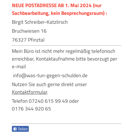
NEUE POSTADRESSE AB 1. Mai 2024​ (nur
Sachbearbeitung, kein Besprechungsraum) :
Birgit Schreiber-Katzlirsch
Bruchwiesen 16
76327 Pfinztal
Mein Büro ist nicht mehr regelmäßig telefonisch
erreichbar, Kontaktaufnahme bitte bevorzugt per
e-mail
info@was-tun-gegen-schulden.de
Nutzen Sie auch gerne direkt unser
Kontaktformular
.
Telefon 07240 615 99 49 oder
0176 344 920 65
Teilen