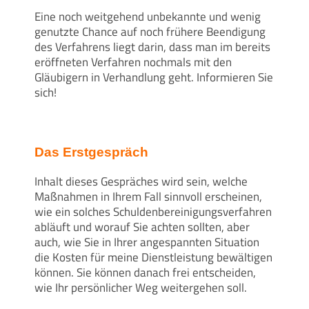
Eine noch weitgehend unbekannte und wenig
genutzte Chance auf noch frühere Beendigung
des Verfahrens liegt darin, dass man im bereits
eröffneten Verfahren nochmals mit den
Gläubigern in Verhandlung geht. Informieren Sie
sich!
Das Erstgespräch
Inhalt dieses Gespräches wird sein, welche
Maßnahmen in Ihrem Fall sinnvoll erscheinen,
wie ein solches Schuldenbereinigungsverfahren
abläuft und worauf Sie achten sollten, aber
auch, wie Sie in Ihrer angespannten Situation
die Kosten für meine Dienstleistung bewältigen
können. Sie können danach frei entscheiden,
wie Ihr persönlicher Weg weitergehen soll.