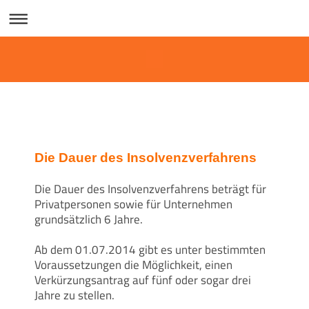
Die Dauer des Insolvenzverfahrens
Die Dauer des Insolvenzverfahrens beträgt für
Privatpersonen sowie für Unternehmen
grundsätzlich 6 Jahre.
Ab dem 01.07.2014 gibt es unter bestimmten
Voraussetzungen die Möglichkeit, einen
Verkürzungsantrag auf fünf oder sogar drei
Jahre zu stellen.