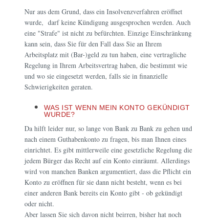
Nur aus dem Grund, dass ein Insolvenzverfahren eröffnet
wurde, darf keine Kündigung ausgesprochen werden. Auch
eine "Strafe" ist nicht zu befürchten. Einzige Einschränkung
kann sein, dass Sie für den Fall dass Sie an Ihrem
Arbeitsplatz mit (Bar-)geld zu tun haben, eine vertragliche
Regelung in Ihrem Arbeitsvertrag haben, die bestimmt wie
und wo sie eingesetzt werden, falls sie in finanzielle
Schwierigkeiten geraten.
WAS IST WENN MEIN KONTO GEKÜNDIGT
WURDE?
Da hilft leider nur, so lange von Bank zu Bank zu gehen und
nach einem Guthabenkonto zu fragen, bis man Ihnen eines
einrichtet. Es gibt mittlerweile eine gesetzliche Regelung die
jedem Bürger das Recht auf ein Konto einräumt. Allerdings
wird von manchen Banken argumentiert, dass die Pflicht ein
Konto zu eröffnen für sie dann nicht besteht, wenn es bei
einer anderen Bank bereits ein Konto gibt - ob gekündigt
oder nicht.
Aber lassen Sie sich davon nicht beirren, bisher hat noch