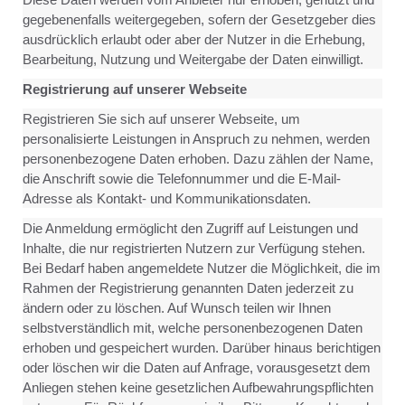
gegebenenfalls weitergegeben, sofern der Gesetzgeber dies
ausdrücklich erlaubt oder aber der Nutzer in die Erhebung,
Bearbeitung, Nutzung und Weitergabe der Daten einwilligt.
Registrierung auf unserer Webseite
Registrieren Sie sich auf unserer Webseite, um
personalisierte Leistungen in Anspruch zu nehmen, werden
personenbezogene Daten erhoben. Dazu zählen der Name,
die Anschrift sowie die Telefonnummer und die E-Mail-
Adresse als Kontakt- und Kommunikationsdaten.
Die Anmeldung ermöglicht den Zugriff auf Leistungen und
Inhalte, die nur registrierten Nutzern zur Verfügung stehen.
Bei Bedarf haben angemeldete Nutzer die Möglichkeit, die im
Rahmen der Registrierung genannten Daten jederzeit zu
ändern oder zu löschen. Auf Wunsch teilen wir Ihnen
selbstverständlich mit, welche personenbezogenen Daten
erhoben und gespeichert wurden. Darüber hinaus berichtigen
oder löschen wir die Daten auf Anfrage, vorausgesetzt dem
Anliegen stehen keine gesetzlichen Aufbewahrungspflichten