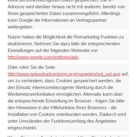
Adresse wird darüber hinaus nicht mit anderen, bereits von
Ihnen gespeicherten Daten zusammengeführt. Allerdings
kann Google die Informationen an Vertragspartner
weitergeben.
Nutzer haben die Möglichkeit die Remarketing Funktion zu
deaktivieren. Nehmen Sie dazu bitte die entsprechenden
Einstellungen auf der folgenden Webseite vor:
http://www.google.com/settings/ads
.
Oder rufen Sie die Seite
http://www.networkadvertising.org/managing/opt_out.asp
auf,
um zu verhindern, dass Cookies gespeichert werden, die
den Einsatz interessenbezogener Werbung durch die
Werbenetzwerkinitiative ermöglichen. Alternativ kann über
die entsprechende Einstellung im Browser - folgen Sie bitte
den Hinweisen in der Hilfefunktion Ihres Browsers - die
Installation von Cookies unterbunden werden. Dadurch wird
unter Umständen der Funktionsumfang des Angebotes
eingeschränkt.