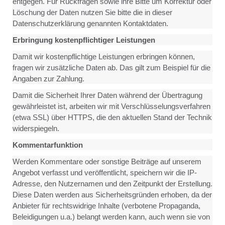
entgegen. Für Rückfragen sowie ihre Bitte um Korrektur oder
Löschung der Daten nutzen Sie bitte die in dieser
Datenschutzerklärung genannten Kontaktdaten.
Erbringung kostenpflichtiger Leistungen
Damit wir kostenpflichtige Leistungen erbringen können,
fragen wir zusätzliche Daten ab. Das gilt zum Beispiel für die
Angaben zur Zahlung.
Damit die Sicherheit Ihrer Daten während der Übertragung
gewährleistet ist, arbeiten wir mit Verschlüsselungsverfahren
(etwa SSL) über HTTPS, die den aktuellen Stand der Technik
widerspiegeln.
Kommentarfunktion
Werden Kommentare oder sonstige Beiträge auf unserem
Angebot verfasst und veröffentlicht, speichern wir die IP-
Adresse, den Nutzernamen und den Zeitpunkt der Erstellung.
Diese Daten werden aus Sicherheitsgründen erhoben, da der
Anbieter für rechtswidrige Inhalte (verbotene Propaganda,
Beleidigungen u.a.) belangt werden kann, auch wenn sie von