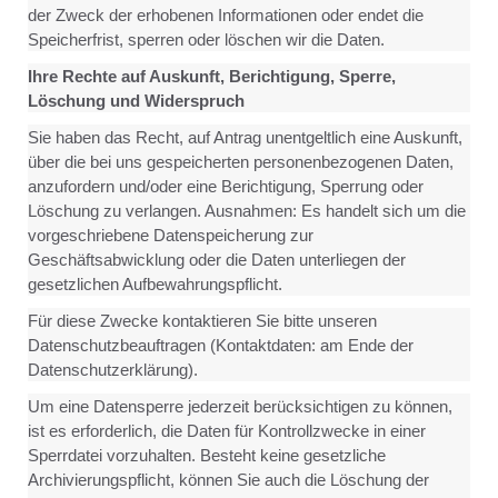
der Zweck der erhobenen Informationen oder endet die
Speicherfrist, sperren oder löschen wir die Daten.
Ihre Rechte auf Auskunft, Berichtigung, Sperre,
Löschung und Widerspruch
Sie haben das Recht, auf Antrag unentgeltlich eine Auskunft,
über die bei uns gespeicherten personenbezogenen Daten,
anzufordern und/oder eine Berichtigung, Sperrung oder
Löschung zu verlangen. Ausnahmen: Es handelt sich um die
vorgeschriebene Datenspeicherung zur
Geschäftsabwicklung oder die Daten unterliegen der
gesetzlichen Aufbewahrungspflicht.
Für diese Zwecke kontaktieren Sie bitte unseren
Datenschutzbeauftragen (Kontaktdaten: am Ende der
Datenschutzerklärung).
Um eine Datensperre jederzeit berücksichtigen zu können,
ist es erforderlich, die Daten für Kontrollzwecke in einer
Sperrdatei vorzuhalten. Besteht keine gesetzliche
Archivierungspflicht, können Sie auch die Löschung der