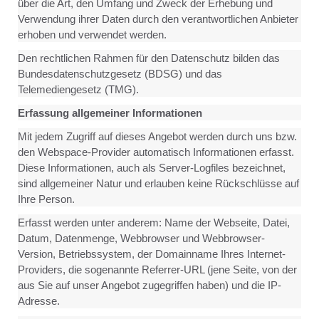
über die Art, den Umfang und Zweck der Erhebung und
Verwendung ihrer Daten durch den verantwortlichen Anbieter
erhoben und verwendet werden.
Den rechtlichen Rahmen für den Datenschutz bilden das
Bundesdatenschutzgesetz (BDSG) und das
Telemediengesetz (TMG).
Erfassung allgemeiner Informationen
Mit jedem Zugriff auf dieses Angebot werden durch uns bzw.
den Webspace-Provider automatisch Informationen erfasst.
Diese Informationen, auch als Server-Logfiles bezeichnet,
sind allgemeiner Natur und erlauben keine Rückschlüsse auf
Ihre Person.
Erfasst werden unter anderem: Name der Webseite, Datei,
Datum, Datenmenge, Webbrowser und Webbrowser-
Version, Betriebssystem, der Domainname Ihres Internet-
Providers, die sogenannte Referrer-URL (jene Seite, von der
aus Sie auf unser Angebot zugegriffen haben) und die IP-
Adresse.