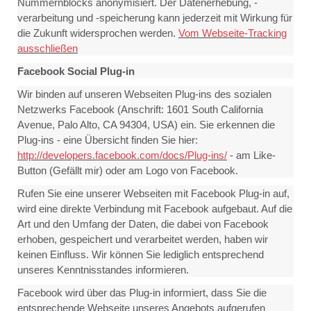
Nummernblocks anonymisiert. Der Datenerhebung, -
verarbeitung und -speicherung kann jederzeit mit Wirkung für
die Zukunft widersprochen werden.
Vom Webseite-Tracking
ausschließen
Facebook Social Plug-in
Wir binden auf unseren Webseiten Plug-ins des sozialen
Netzwerks Facebook (Anschrift: 1601 South California
Avenue, Palo Alto, CA 94304, USA) ein. Sie erkennen die
Plug-ins - eine Übersicht finden Sie hier:
http://developers.facebook.com/docs/Plug-ins/
- am Like-
Button (Gefällt mir) oder am Logo von Facebook.
Rufen Sie eine unserer Webseiten mit Facebook Plug-in auf,
wird eine direkte Verbindung mit Facebook aufgebaut. Auf die
Art und den Umfang der Daten, die dabei von Facebook
erhoben, gespeichert und verarbeitet werden, haben wir
keinen Einfluss. Wir können Sie lediglich entsprechend
unseres Kenntnisstandes informieren.
Facebook wird über das Plug-in informiert, dass Sie die
entsprechende Webseite unseres Angebots aufgerufen