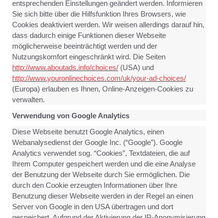
entsprechenden Einstellungen geändert werden. Informieren
Sie sich bitte über die Hilfsfunktion Ihres Browsers, wie
Cookies deaktiviert werden. Wir weisen allerdings darauf hin,
dass dadurch einige Funktionen dieser Webseite
möglicherweise beeinträchtigt werden und der
Nutzungskomfort eingeschränkt wird. Die Seiten
http://www.aboutads.info/choices/
(USA) und
http://www.youronlinechoices.com/uk/your-ad-choices/
(Europa) erlauben es Ihnen, Online-Anzeigen-Cookies zu
verwalten.
Verwendung von Google Analytics
Diese Webseite benutzt Google Analytics, einen
Webanalysedienst der Google Inc. (“Google”). Google
Analytics verwendet sog. “Cookies”, Textdateien, die auf
Ihrem Computer gespeichert werden und die eine Analyse
der Benutzung der Webseite durch Sie ermöglichen. Die
durch den Cookie erzeugten Informationen über Ihre
Benutzung dieser Webseite werden in der Regel an einen
Server von Google in den USA übertragen und dort
gespeichert. Aufgrund der Aktivierung der IP-Anonymisierung