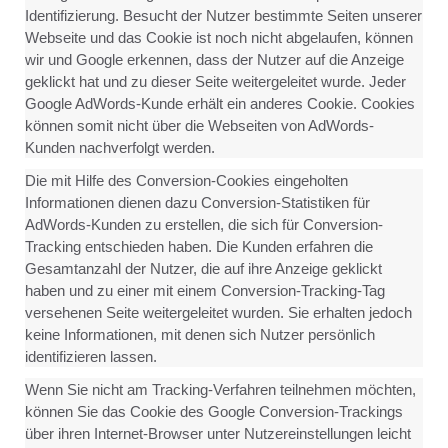
Identifizierung. Besucht der Nutzer bestimmte Seiten unserer
Webseite und das Cookie ist noch nicht abgelaufen, können
wir und Google erkennen, dass der Nutzer auf die Anzeige
geklickt hat und zu dieser Seite weitergeleitet wurde. Jeder
Google AdWords-Kunde erhält ein anderes Cookie. Cookies
können somit nicht über die Webseiten von AdWords-
Kunden nachverfolgt werden.
Die mit Hilfe des Conversion-Cookies eingeholten
Informationen dienen dazu Conversion-Statistiken für
AdWords-Kunden zu erstellen, die sich für Conversion-
Tracking entschieden haben. Die Kunden erfahren die
Gesamtanzahl der Nutzer, die auf ihre Anzeige geklickt
haben und zu einer mit einem Conversion-Tracking-Tag
versehenen Seite weitergeleitet wurden. Sie erhalten jedoch
keine Informationen, mit denen sich Nutzer persönlich
identifizieren lassen.
Wenn Sie nicht am Tracking-Verfahren teilnehmen möchten,
können Sie das Cookie des Google Conversion-Trackings
über ihren Internet-Browser unter Nutzereinstellungen leicht