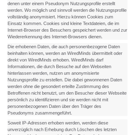
denen unter einem Pseudonym Nutzungsprofile erstellt
werden. Wo möglich und sinnvoll werden die Nutzungsprofile
vollständig anonymisiert. Hierzu können Cookies zum
Einsatz kommen. Cookies sind kleine Textdateien, die im
Internet-Browser des Besuchers gespeichert werden und zur
Wiedererkennung des Internet-Browsers dienen.
Die erhobenen Daten, die auch personenbezogene Daten
beinhalten können, werden an WiredMinds übermittelt oder
direkt von WiredMinds erhoben. WiredMinds darf
Informationen, die durch Besuche auf den Webseiten
hinterlassen werden, nutzen um anonymisierte
Nutzungsprofile zu erstellen. Die dabei gewonnenen Daten
werden ohne die gesondert erteilte Zustimmung des
Betroffenen nicht benutzt, um den Besucher dieser Webseite
persönlich zu identifizieren und sie werden nicht mit
personenbezogenen Daten über den Träger des
Pseudonyms zusammengeführt.
Soweit IP-Adressen erhoben werden, werden diese
unverzüglich nach Erhebung durch Löschen des letzten