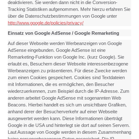
deaktivieren. Sie werden dann nicht in die Conversion-
Tracking Statistiken aufgenommen. Mehr hierzu erfahren Sie
über die Datenschutzbestimmungen von Google unter
http://www.google.de/policies/privacy/
Einsatz von Google AdSense / Google Remarketing
Auf dieser Webseite werden Werbeanzeigen von Google
AdSense eingebunden. Google AdSense ist eine
Remarketing-Funktion von Google Inc. (kurz Google). Sie
erlaubt es, Besuchern dieser Webseite interessenbezogene
Werbeanzeigen zu präsentieren. Für diese Zwecke werden
zum einen Cookies gespeichert. Cookies sind Textdateien
mit Informationen, die es ermöglichen, den Besucher
wiederzuerkennen, zum Beispiel durch die IP-Adresse. Zum
anderen arbeitet Google AdSense mit sogenannten Web
Beacons. Hierbei handelt es sich um unsichtbare Grafiken,
anhand derer der Besucherverkehr auf einer Webseite
ausgewertet werden kann. Diese Informationen überträgt
Google in die USA und hinterlegt sie dort auf seinen Servern.
Laut Aussage von Google werden in diesem Zusammenhang
keine personenbezogenen Daten gespeichert. Die IP-