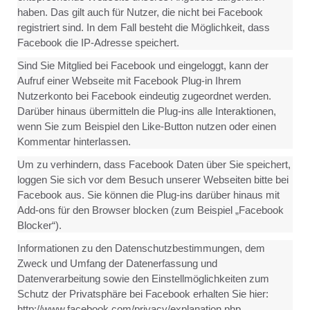
haben. Das gilt auch für Nutzer, die nicht bei Facebook
registriert sind. In dem Fall besteht die Möglichkeit, dass
Facebook die IP-Adresse speichert.
Sind Sie Mitglied bei Facebook und eingeloggt, kann der
Aufruf einer Webseite mit Facebook Plug-in Ihrem
Nutzerkonto bei Facebook eindeutig zugeordnet werden.
Darüber hinaus übermitteln die Plug-ins alle Interaktionen,
wenn Sie zum Beispiel den Like-Button nutzen oder einen
Kommentar hinterlassen.
Um zu verhindern, dass Facebook Daten über Sie speichert,
loggen Sie sich vor dem Besuch unserer Webseiten bitte bei
Facebook aus. Sie können die Plug-ins darüber hinaus mit
Add-ons für den Browser blocken (zum Beispiel „Facebook
Blocker“).
Informationen zu den Datenschutzbestimmungen, dem
Zweck und Umfang der Datenerfassung und
Datenverarbeitung sowie den Einstellmöglichkeiten zum
Schutz der Privatsphäre bei Facebook erhalten Sie hier:
http://www.facebook.com/privacy/explanation.php.