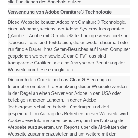
alle Funktionen des Angebots nutzen.
Verwendung von Adobe Omniture® Technologie
Diese Webseite benutzt Adobe mit Omniture® Technologie,
einen Webanalysedienst der Adobe Systems Incorporated
(„Adobe“). Adobe mit Omniture® Technologie verwendet sog.
„Cookies“, das sind Textdateien, die entweder dauerhaft oder
nur für die Dauer Ihres Seiten-Besuches auf Ihrem Computer
gespeichert werden sowie „Clear GIFs“, das sind
transparente Grafiken, die eine Analyse der Benutzung der
Webseite durch Sie ermöglichen.
Die durch den Cookie und das Clear GIF erzeugten
Informationen über Ihre Benutzung dieser Webseite werden
in der Regel an einen Server von Adobe in den USA oder
beliebigen anderen Ländern, in denen Adobe
Tochtergesellschaften betreibt, übertragen und dort
gespeichert. Im Auftrag des Betreibers dieser Webseite wird
Adobe diese Informationen benutzen, um Ihre Nutzung der
Webseite auszuwerten, um Reports über die Aktivitäten der
Webseite zusammenzustellen und um weitere mit der