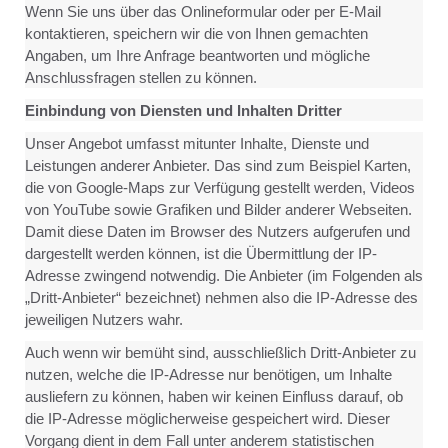
Wenn Sie uns über das Onlineformular oder per E-Mail
kontaktieren, speichern wir die von Ihnen gemachten
Angaben, um Ihre Anfrage beantworten und mögliche
Anschlussfragen stellen zu können.
Einbindung von Diensten und Inhalten Dritter
Unser Angebot umfasst mitunter Inhalte, Dienste und
Leistungen anderer Anbieter. Das sind zum Beispiel Karten,
die von Google-Maps zur Verfügung gestellt werden, Videos
von YouTube sowie Grafiken und Bilder anderer Webseiten.
Damit diese Daten im Browser des Nutzers aufgerufen und
dargestellt werden können, ist die Übermittlung der IP-
Adresse zwingend notwendig. Die Anbieter (im Folgenden als
„Dritt-Anbieter“ bezeichnet) nehmen also die IP-Adresse des
jeweiligen Nutzers wahr.
Auch wenn wir bemüht sind, ausschließlich Dritt-Anbieter zu
nutzen, welche die IP-Adresse nur benötigen, um Inhalte
ausliefern zu können, haben wir keinen Einfluss darauf, ob
die IP-Adresse möglicherweise gespeichert wird. Dieser
Vorgang dient in dem Fall unter anderem statistischen