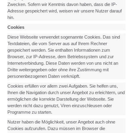
Zwecken. Sofern wir Kenntnis davon haben, dass die IP-
Adresse gespeichert wird, weisen wir unsere Nutzer darauf
hin.
Cookies
Diese Webseite verwendet sogenannte Cookies. Das sind
Textdateien, die vom Server aus auf Ihrem Rechner
gespeichert werden. Sie enthalten Informationen zum
Browser, zur IP-Adresse, dem Betriebssystem und zur
Internetverbindung. Diese Daten werden von uns nicht an
Dritte weitergegeben oder ohne ihre Zustimmung mit
personenbezogenen Daten verknüpft.
Cookies erfüllen vor allem zwei Aufgaben. Sie helfen uns,
Ihnen die Navigation durch unser Angebot zu erleichtern, und
ermöglichen die korrekte Darstellung der Webseite. Sie
werden nicht dazu genutzt, Viren einzuschleusen oder
Programme zu starten.
Nutzer haben die Möglichkeit, unser Angebot auch ohne
Cookies aufzurufen. Dazu müssen im Browser die