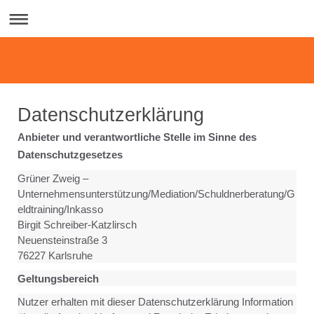
Datenschutzerklärung
Anbieter und verantwortliche Stelle im Sinne des
Datenschutzgesetzes
Grüner Zweig –
Unternehmensunterstützung/Mediation/Schuldnerberatung/G
eldtraining/Inkasso
Birgit Schreiber-Katzlirsch
Neuensteinstraße 3
76227 Karlsruhe
Geltungsbereich
Nutzer erhalten mit dieser Datenschutzerklärung Information