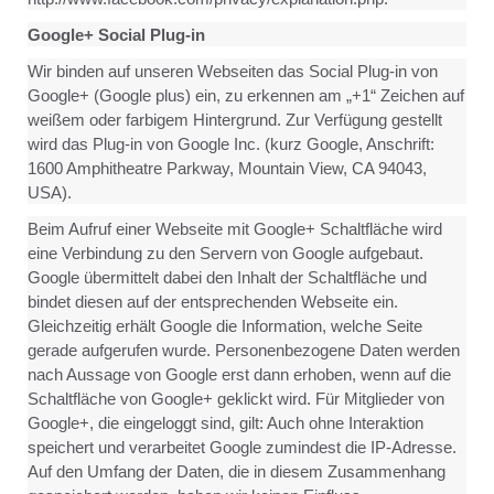
Google+ Social Plug-in
Wir binden auf unseren Webseiten das Social Plug-in von
Google+ (Google plus) ein, zu erkennen am „+1“ Zeichen auf
weißem oder farbigem Hintergrund. Zur Verfügung gestellt
wird das Plug-in von Google Inc. (kurz Google, Anschrift:
1600 Amphitheatre Parkway, Mountain View, CA 94043,
USA).
Beim Aufruf einer Webseite mit Google+ Schaltfläche wird
eine Verbindung zu den Servern von Google aufgebaut.
Google übermittelt dabei den Inhalt der Schaltfläche und
bindet diesen auf der entsprechenden Webseite ein.
Gleichzeitig erhält Google die Information, welche Seite
gerade aufgerufen wurde. Personenbezogene Daten werden
nach Aussage von Google erst dann erhoben, wenn auf die
Schaltfläche von Google+ geklickt wird. Für Mitglieder von
Google+, die eingeloggt sind, gilt: Auch ohne Interaktion
speichert und verarbeitet Google zumindest die IP-Adresse.
Auf den Umfang der Daten, die in diesem Zusammenhang