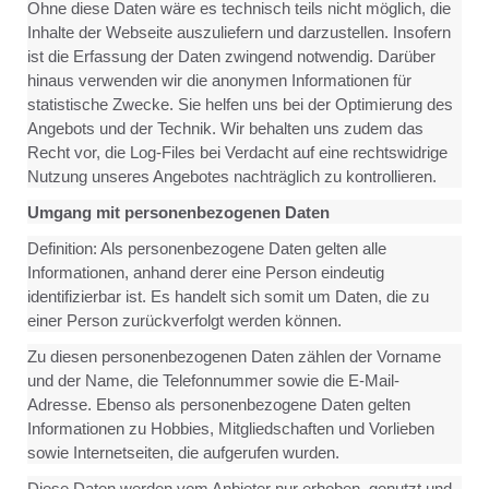
Ohne diese Daten wäre es technisch teils nicht möglich, die
Inhalte der Webseite auszuliefern und darzustellen. Insofern
ist die Erfassung der Daten zwingend notwendig. Darüber
hinaus verwenden wir die anonymen Informationen für
statistische Zwecke. Sie helfen uns bei der Optimierung des
Angebots und der Technik. Wir behalten uns zudem das
Recht vor, die Log-Files bei Verdacht auf eine rechtswidrige
Nutzung unseres Angebotes nachträglich zu kontrollieren.
Umgang mit personenbezogenen Daten
Definition: Als personenbezogene Daten gelten alle
Informationen, anhand derer eine Person eindeutig
identifizierbar ist. Es handelt sich somit um Daten, die zu
einer Person zurückverfolgt werden können.
Zu diesen personenbezogenen Daten zählen der Vorname
und der Name, die Telefonnummer sowie die E-Mail-
Adresse. Ebenso als personenbezogene Daten gelten
Informationen zu Hobbies, Mitgliedschaften und Vorlieben
sowie Internetseiten, die aufgerufen wurden.
Diese Daten werden vom Anbieter nur erhoben, genutzt und