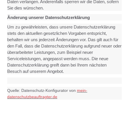
Daten verlangen. Anderenfalls sperren wir die Daten, sofern
Sie dies wünschen.
Änderung unserer Datenschutzerklärung
Um zu gewährleisten, dass unsere Datenschutzerklärung
stets den aktuellen gesetzlichen Vorgaben entspricht,
behalten wir uns jederzeit Änderungen vor. Das gilt auch für
den Fall, dass die Datenschutzerklärung aufgrund neuer oder
überarbeiteter Leistungen, zum Beispiel neuer
Serviceleistungen, angepasst werden muss. Die neue
Datenschutzerklärung greift dann bei Ihrem nächsten
Besuch auf unserem Angebot.
Quelle: Datenschutz-Konfigurator von
mein-
datenschutzbeauftragter.de