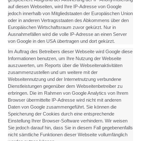
auf diesen Webseiten, wird Ihre IP-Adresse von Google
jedoch innerhalb von Mitgliedstaaten der Europäischen Union
oder in anderen Vertragsstaaten des Abkommens über den
Europäischen Wirtschaftsraum zuvor gekürzt. Nur in
Ausnahmefällen wird die volle IP-Adresse an einen Server
von Google in den USA übertragen und dort gekürzt.
Im Auftrag des Betreibers dieser Webseite wird Google diese
Informationen benutzen, um Ihre Nutzung der Webseite
auszuwerten, um Reports über die Webseitenaktivitäten
zusammenzustellen und um weitere mit der
Webseitennutzung und der Internetnutzung verbundene
Dienstleistungen gegenüber dem Webseitenbetreiber zu
erbringen. Die im Rahmen von Google Analytics von Ihrem
Browser übermittelte IP-Adresse wird nicht mit anderen
Daten von Google zusammengeführt. Sie können die
Speicherung der Cookies durch eine entsprechende
Einstellung Ihrer Browser-Software verhindern. Wir weisen
Sie jedoch darauf hin, dass Sie in diesem Fall gegebenenfalls
nicht sämtliche Funktionen dieser Webseite vollumfänglich