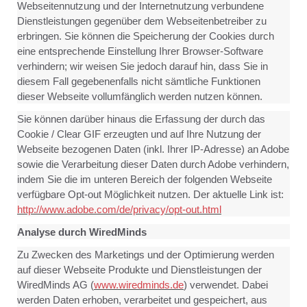
Webseitennutzung und der Internetnutzung verbundene
Dienstleistungen gegenüber dem Webseitenbetreiber zu
erbringen. Sie können die Speicherung der Cookies durch
eine entsprechende Einstellung Ihrer Browser-Software
verhindern; wir weisen Sie jedoch darauf hin, dass Sie in
diesem Fall gegebenenfalls nicht sämtliche Funktionen
dieser Webseite vollumfänglich werden nutzen können.
Sie können darüber hinaus die Erfassung der durch das
Cookie / Clear GIF erzeugten und auf Ihre Nutzung der
Webseite bezogenen Daten (inkl. Ihrer IP-Adresse) an Adobe
sowie die Verarbeitung dieser Daten durch Adobe verhindern,
indem Sie die im unteren Bereich der folgenden Webseite
verfügbare Opt-out Möglichkeit nutzen. Der aktuelle Link ist:
http://www.adobe.com/de/privacy/opt-out.html
Analyse durch WiredMinds
Zu Zwecken des Marketings und der Optimierung werden
auf dieser Webseite Produkte und Dienstleistungen der
WiredMinds AG (
www.wiredminds.de
) verwendet. Dabei
werden Daten erhoben, verarbeitet und gespeichert, aus