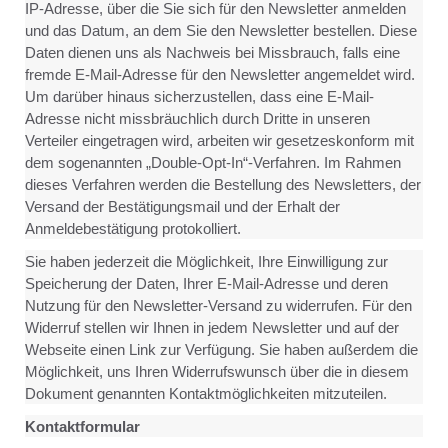
IP-Adresse, über die Sie sich für den Newsletter anmelden
und das Datum, an dem Sie den Newsletter bestellen. Diese
Daten dienen uns als Nachweis bei Missbrauch, falls eine
fremde E-Mail-Adresse für den Newsletter angemeldet wird.
Um darüber hinaus sicherzustellen, dass eine E-Mail-
Adresse nicht missbräuchlich durch Dritte in unseren
Verteiler eingetragen wird, arbeiten wir gesetzeskonform mit
dem sogenannten „Double-Opt-In“-Verfahren. Im Rahmen
dieses Verfahren werden die Bestellung des Newsletters, der
Versand der Bestätigungsmail und der Erhalt der
Anmeldebestätigung protokolliert.
Sie haben jederzeit die Möglichkeit, Ihre Einwilligung zur
Speicherung der Daten, Ihrer E-Mail-Adresse und deren
Nutzung für den Newsletter-Versand zu widerrufen. Für den
Widerruf stellen wir Ihnen in jedem Newsletter und auf der
Webseite einen Link zur Verfügung. Sie haben außerdem die
Möglichkeit, uns Ihren Widerrufswunsch über die in diesem
Dokument genannten Kontaktmöglichkeiten mitzuteilen.
Kontaktformular