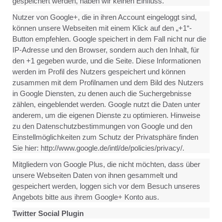
gespeichert werden, haben wir keinen Einfluss.
Nutzer von Google+, die in ihren Account eingeloggt sind,
können unsere Webseiten mit einem Klick auf den „+1“-
Button empfehlen. Google speichert in dem Fall nicht nur die
IP-Adresse und den Browser, sondern auch den Inhalt, für
den +1 gegeben wurde, und die Seite. Diese Informationen
werden im Profil des Nutzers gespeichert und können
zusammen mit dem Profilnamen und dem Bild des Nutzers
in Google Diensten, zu denen auch die Suchergebnisse
zählen, eingeblendet werden. Google nutzt die Daten unter
anderem, um die eigenen Dienste zu optimieren. Hinweise
zu den Datenschutzbestimmungen von Google und den
Einstellmöglichkeiten zum Schutz der Privatsphäre finden
Sie hier: http://www.google.de/intl/de/policies/privacy/.
Mitgliedern von Google Plus, die nicht möchten, dass über
unsere Webseiten Daten von ihnen gesammelt und
gespeichert werden, loggen sich vor dem Besuch unseres
Angebots bitte aus ihrem Google+ Konto aus.
Twitter Social Plugin