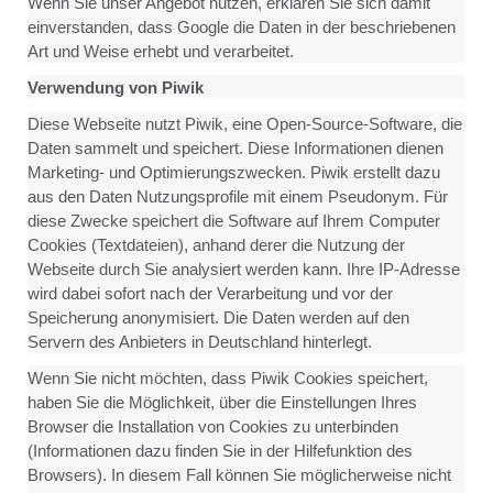
Wenn Sie unser Angebot nutzen, erklären Sie sich damit
einverstanden, dass Google die Daten in der beschriebenen
Art und Weise erhebt und verarbeitet.
Verwendung von Piwik
Diese Webseite nutzt Piwik, eine Open-Source-Software, die
Daten sammelt und speichert. Diese Informationen dienen
Marketing- und Optimierungszwecken. Piwik erstellt dazu
aus den Daten Nutzungsprofile mit einem Pseudonym. Für
diese Zwecke speichert die Software auf Ihrem Computer
Cookies (Textdateien), anhand derer die Nutzung der
Webseite durch Sie analysiert werden kann. Ihre IP-Adresse
wird dabei sofort nach der Verarbeitung und vor der
Speicherung anonymisiert. Die Daten werden auf den
Servern des Anbieters in Deutschland hinterlegt.
Wenn Sie nicht möchten, dass Piwik Cookies speichert,
haben Sie die Möglichkeit, über die Einstellungen Ihres
Browser die Installation von Cookies zu unterbinden
(Informationen dazu finden Sie in der Hilfefunktion des
Browsers). In diesem Fall können Sie möglicherweise nicht