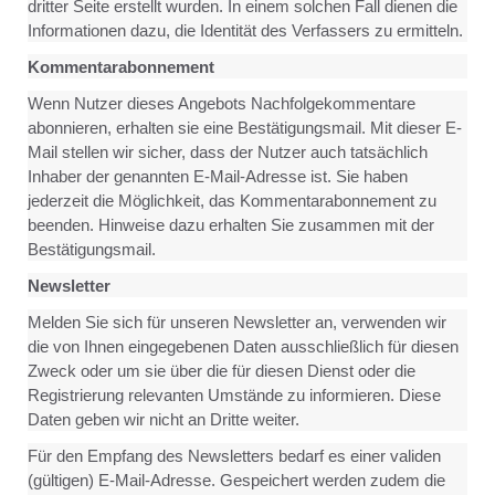
dritter Seite erstellt wurden. In einem solchen Fall dienen die
Informationen dazu, die Identität des Verfassers zu ermitteln.
Kommentarabonnement
Wenn Nutzer dieses Angebots Nachfolgekommentare
abonnieren, erhalten sie eine Bestätigungsmail. Mit dieser E-
Mail stellen wir sicher, dass der Nutzer auch tatsächlich
Inhaber der genannten E-Mail-Adresse ist. Sie haben
jederzeit die Möglichkeit, das Kommentarabonnement zu
beenden. Hinweise dazu erhalten Sie zusammen mit der
Bestätigungsmail.
Newsletter
Melden Sie sich für unseren Newsletter an, verwenden wir
die von Ihnen eingegebenen Daten ausschließlich für diesen
Zweck oder um sie über die für diesen Dienst oder die
Registrierung relevanten Umstände zu informieren. Diese
Daten geben wir nicht an Dritte weiter.
Für den Empfang des Newsletters bedarf es einer validen
(gültigen) E-Mail-Adresse. Gespeichert werden zudem die