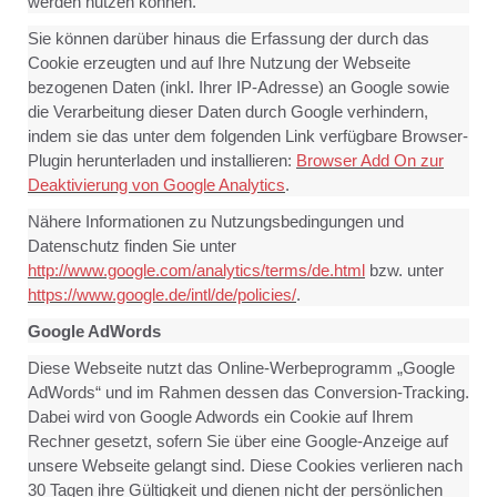
werden nutzen können.
Sie können darüber hinaus die Erfassung der durch das
Cookie erzeugten und auf Ihre Nutzung der Webseite
bezogenen Daten (inkl. Ihrer IP-Adresse) an Google sowie
die Verarbeitung dieser Daten durch Google verhindern,
indem sie das unter dem folgenden Link verfügbare Browser-
Plugin herunterladen und installieren:
Browser Add On zur
Deaktivierung von Google Analytics
.
Nähere Informationen zu Nutzungsbedingungen und
Datenschutz finden Sie unter
http://www.google.com/analytics/terms/de.html
bzw. unter
https://www.google.de/intl/de/policies/
.
Google AdWords
Diese Webseite nutzt das Online-Werbeprogramm „Google
AdWords“ und im Rahmen dessen das Conversion-Tracking.
Dabei wird von Google Adwords ein Cookie auf Ihrem
Rechner gesetzt, sofern Sie über eine Google-Anzeige auf
unsere Webseite gelangt sind. Diese Cookies verlieren nach
30 Tagen ihre Gültigkeit und dienen nicht der persönlichen